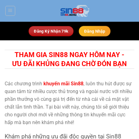
Chuyển
đến
nội
dung
Đăng Ký Nhận 79k
Đăng Nhập
THAM GIA SIN88 NGAY HÔM NAY -
ƯU ĐÃI KHỦNG ĐANG CHỜ ĐÓN BẠN
Các chương trình
khuyến mãi Sin88
, luôn thu hút được sự
quan tâm từ nhiều cược thủ trong và ngoài nước với nhiều
phần thưởng vô cùng giá trị đến từ nhà cái về cả mặt vật
chất lẫn tinh thần. Tại bài viết này, chúng tôi sẽ giới thiệu
cho người chơi mới về những thông tin khuyến mãi cực
hấp mà bạn nên khám phá nhé!
Khám phá những ưu đãi độc quyền tại Sin88