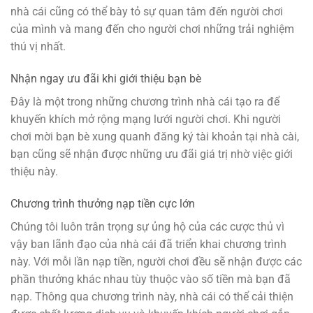
nhà cái cũng có thể bày tỏ sự quan tâm đến người chơi
của mình và mang đến cho người chơi những trải nghiệm
thú vị nhất.
Nhận ngay ưu đãi khi giới thiệu bạn bè
Đây là một trong những chương trình nhà cái tạo ra để
khuyến khích mở rộng mạng lưới người chơi. Khi người
chơi mời bạn bè xung quanh đăng ký tài khoản tại nhà cài,
bạn cũng sẽ nhận được những ưu đãi giá trị nhờ việc giới
thiệu này.
Chương trình thưởng nạp tiền cực lớn
Chúng tôi luôn trân trọng sự ủng hộ của các cược thủ vì
vậy ban lãnh đạo của nhà cái đã triển khai chương trình
này. Với mỗi lần nạp tiền, người chơi đều sẽ nhận được các
phần thưởng khác nhau tùy thuộc vào số tiền mà bạn đã
nạp. Thông qua chương trình này, nhà cái có thể cải thiện