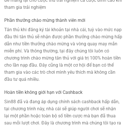
để mang lại cho cược thủ trải nghiệm cá cược đỉnh cao khi
tham gia trải nghiệm
Phần thưởng chào mừng thành viên mới
Tân thủ khi đăng ký tài khoản tại nhà cái, tuỳ vào mức nạp
đầu thì tân thủ sẽ nhận được phần thưởng chào mừng hấp
dẫn như tiền thưởng chào mừng và vòng quay may mắn
miễn phí. Và thông thường, tại đây chúng tôi luôn có
chương trình chào mừng tân thủ với giá trị 100% hoàn tiền
cho lần nạp đầu. Đây cũng là một cơ hội để bạn có thể
tham gia vào các trò chơi mình yêu thích mà không cần
đầu tư quá nhiều.
Hoàn tiền không giới hạn với Cashback
Sin88 đã và đang áp dụng chính sách cashback hấp dẫn,
tại chương trình này, nhà cái sẽ giúp người chơi sẽ nhận
lại một phần hoặc toàn bộ số tiền cược mà bạn đã thua
sau mỗi lượt chơi. Đây là chương trình mà chúng tôi tạo ra