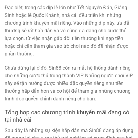
Đặc biệt, trong các dịp lễ lớn như Tết Nguyên Đán, Giáng
Sinh hoặc lễ Quốc Khánh, nhà cái đều triển khi những
chương trình khuyến mãi riêng. Vào những dịp này, ưu đãi
thường sẽ rất hấp dẫn và vô cùng đa dạng cho cược thủ
lựa chọn, từ việc nhận gấp đôi tiền thưởng khi nạp tiền
hoặc chỉ cần tham gia vào trò chơi nào đó để nhận được
phần thưởng.
Chưa dừng lại ở đó, Sin88 còn ra mắt hệ thống dành riêng
cho những cược thủ trung thành VIP. Những người chơi VIP
này sẽ tận hưởng được nhiều đặc quyền riêng như tiền
thưởng hấp dẫn hơn và cơ hội để tham gia những chương
trình độc quyền chỉnh dành riêng cho bạn.
Tổng hợp các chương trình khuyến mãi đang có
tại nhà cái
Sau đây là những sự kiện hấp dẫn mà Sin88 đang áp dụng