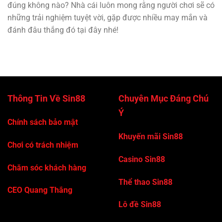
đúng không nào? Nhà cái luôn mong rằng người chơi sẽ có
những trải nghiệm tuyệt vời, gặp được nhiều may mắn và
đánh đâu thắng đó tại đây nhé!
Thông Tin Về Sin88
Chuyên Mục Đáng Chú
Ý
Chính sách bảo mật
Khuyến mãi Sin88
Chơi có trách nhiệm
Casino Sin88
Chăm sóc khách hàng
Thể thao Sin88
CEO Quang Thắng
Lô đề Sin88