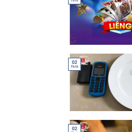
Th10
02
Th10
02