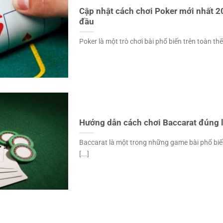
Cập nhật cách chơi Poker mới nhất 2
đầu
Poker là một trò chơi bài phổ biến trên toàn thế g
Hướng dẫn cách chơi Baccarat đúng l
Baccarat là một trong những game bài phổ biến
[...]