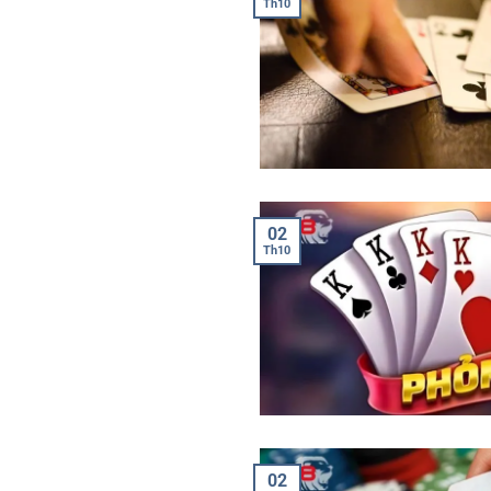
Th10
02
Th10
02