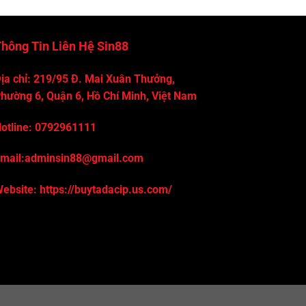
hông Tin Liên Hệ Sin88
ịa chỉ: 219/95 Đ. Mai Xuân Thưởng,
hường 6, Quận 6, Hồ Chí Minh, Việt Nam
otline: 0792961111
mail:
adminsin88@gmail.com
ebsite: https://buytadacip.us.com/