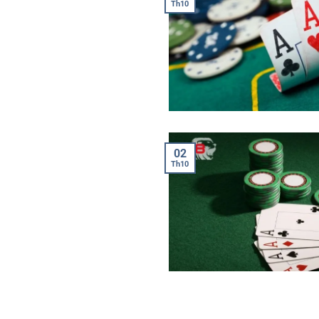
Th10
02
Th10