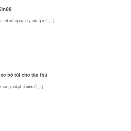
Sin88
hơi nâng cao kỹ năng mà [...]
ẹo bỏ túi cho tân thủ
hông chỉ phổ biến ở [...]