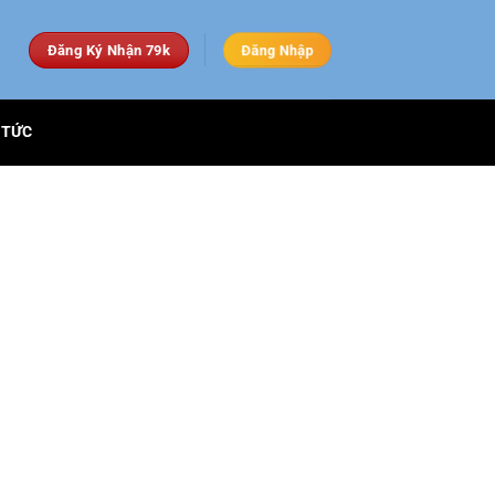
Đăng Ký Nhận 79k
Đăng Nhập
 TỨC