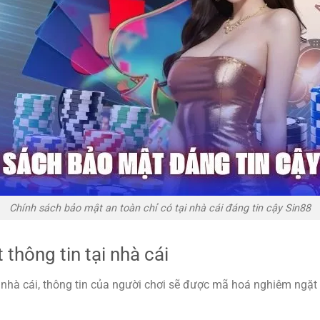
Chính sách bảo mật an toàn chỉ có tại nhà cái đáng tin cậy Sin88
 thông tin tại nhà cái
 nhà cái, thông tin của người chơi sẽ được mã hoá nghiêm ngặ