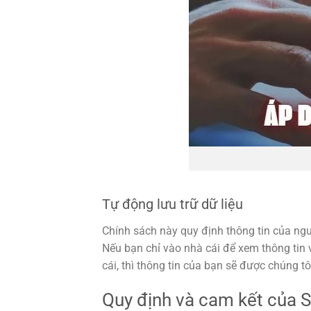
Tự động lưu trữ dữ liệu
Chính sách này quy định thông tin của ngư
Nếu bạn chỉ vào nhà cái để xem thông tin v
cái, thì thông tin của bạn sẽ được chúng tôi
Quy định và cam kết của S