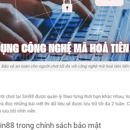
Bảo vệ an toàn cho người chơi tối đa với công nghệ mã hoá tiên tiến
ời chơi tại Sin88 được quản lý theo từng thời hạn khác nhau, 
à đọc những bài viết thì dữ liệu sẽ được lưu trữ tối đa 2 tuần.
 lưu trữ vĩnh viễn.
in88 trong chính sách bảo mật