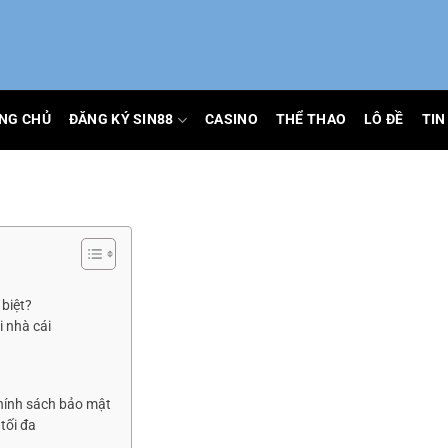
NG CHỦ
ĐĂNG KÝ SIN88
CASINO
THỂ THAO
LÔ ĐỀ
TIN
 biệt?
i nhà cái
chính sách bảo mật
tối đa