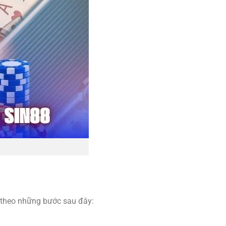
t theo những bước sau đây: