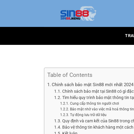
Chuyển
đến
nội
dung
TRA
Table of Contents
Chính sách bảo mật Sin88 mới nhất 2024
Chính sách bảo mật tại Sin88 có gì đặc
Tìm hiểu quy trình bảo mật thông tin tạ
Cung cấp thông tin người chơi
Bảo mật nhờ vào việc mã hoá thông tin
Tự động lưu trữ dữ liệu
Quy định và cam kết của Sin88 trong 
Bảo vệ thông tin khách hàng một cách 
Kết luận