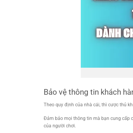
Bảo vệ thông tin khách hà
Theo quy định của nhà cái, thì cược thủ k
Đảm bảo mọi thông tin mà bạn cung cấp cho
của người chơi.