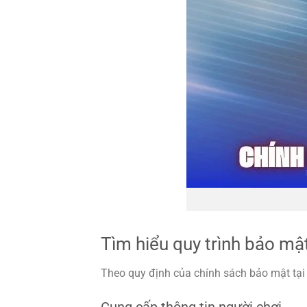
Tìm hiểu quy trình bảo mật
Theo quy định của chính sách bảo mật tại
Cung cấp thông tin người chơi