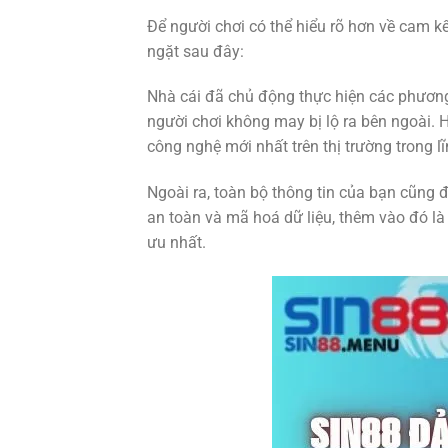
Để người chơi có thể hiểu rõ hơn về cam kế
ngặt sau đây:
Nhà cái đã chủ động thực hiện các phương
người chơi không may bị lộ ra bên ngoài.
công nghệ mới nhất trên thị trường trong 
Ngoài ra, toàn bộ thông tin của bạn cũng 
an toàn và mã hoá dữ liệu, thêm vào đó là
ưu nhất.