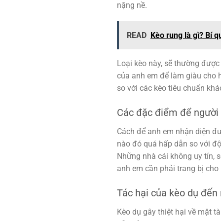
nặng nề.
READ
Kèo rung là gì? Bí q
Loại kèo này, sẽ thường được 
của anh em để làm giàu cho h
so với các kèo tiêu chuẩn kh
Các đặc điểm để người 
Cách để anh em nhận diện đượ
nào đó quá hấp dẫn so với đội
Những nhà cái không uy tín, s
anh em cần phải trang bị cho
Tác hại của kèo dụ đế
Kèo dụ gây thiệt hại về mặt tà