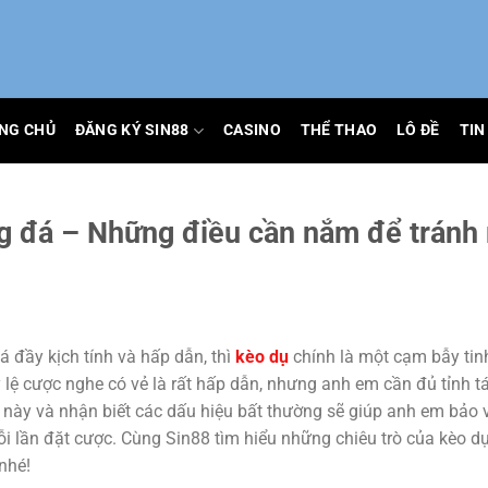
NG CHỦ
ĐĂNG KÝ SIN88
CASINO
THỂ THAO
LÔ ĐỀ
TIN
g đá – Những điều cần nắm để tránh 
á đầy kịch tính và hấp dẫn, thì
kèo dụ
chính là một cạm bẫy tin
lệ cược nghe có vẻ là rất hấp dẫn, nhưng anh em cần đủ tỉnh t
 này và nhận biết các dấu hiệu bất thường sẽ giúp anh em bảo v
i lần đặt cược. Cùng Sin88 tìm hiểu những chiêu trò của kèo dụ 
nhé!