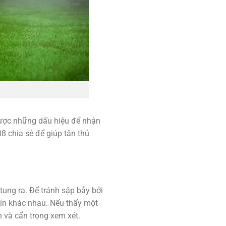
được những dấu hiệu để nhận
 chia sẻ để giúp tân thủ
tung ra. Để tránh sập bẫy bởi
tín khác nhau. Nếu thấy một
ấn và cẩn trọng xem xét.