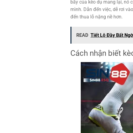
bẫy của kèo dụ mang lại, nó c
mình. Dẫn đến việc, dễ rơi v
đến thua lỗ nặng nề hơn.
READ
Tiết Lộ Đầy Bất Ng
Cách nhận biết kèo