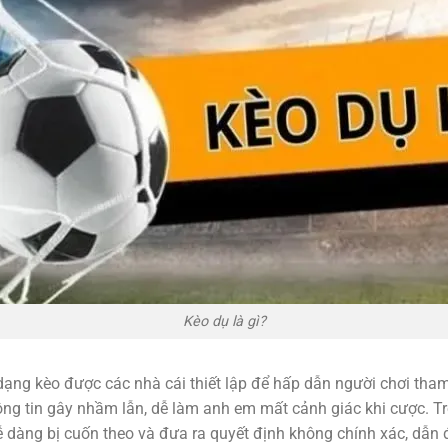
Kèo dụ là gì?
dạng kèo được các nhà cái thiết lập để hấp dẫn người chơi tha
hông tin gây nhầm lẫn, dễ làm anh em mất cảnh giác khi cược. 
ễ dàng bị cuốn theo và đưa ra quyết định không chính xác, dẫn đ