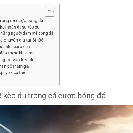
 trong cá cược bóng đá
chơi nhận dạng kèo dụ
 những người đam mê bóng đá
c chuyên gia tại Sin88
ủa nhà cái uy tín
 đấu trước khi cược
ng rơi vào kèo dụ
 tín để tham gia
p lý và cụ thể
về kèo dụ trong cá cược bóng đá