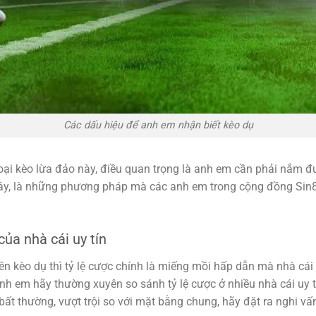
Các dấu hiệu để anh em nhận biết kèo dụ
oại kèo lừa đảo này, điều quan trọng là anh em cần phải nắm 
đây, là những phương pháp mà các anh em trong cộng đồng Sin88
của nhà cái uy tín
tên kèo dụ thì tỷ lệ cược chính là miếng mồi hấp dẫn mà nhà cái 
h em hãy thường xuyên so sánh tỷ lệ cược ở nhiều nhà cái uy 
 bất thường, vượt trội so với mặt bằng chung, hãy đặt ra nghi v