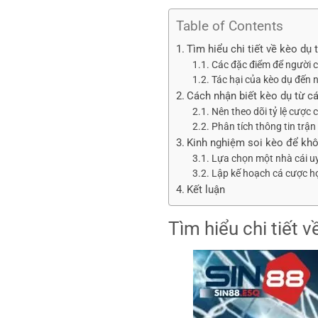
Table of Contents
Tìm hiểu chi tiết về kèo dụ
Các đặc điểm để người 
Tác hại của kèo dụ đến
Cách nhận biết kèo dụ từ cá
Nên theo dõi tỷ lệ cược c
Phân tích thông tin trận
Kinh nghiệm soi kèo để khô
Lựa chọn một nhà cái uy
Lập kế hoạch cá cược hợ
Kết luận
Tìm hiểu chi tiết 