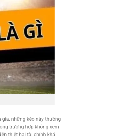
m gia, những kèo này thường
Trong trường hợp không xem
ến thiệt hại tài chính khá